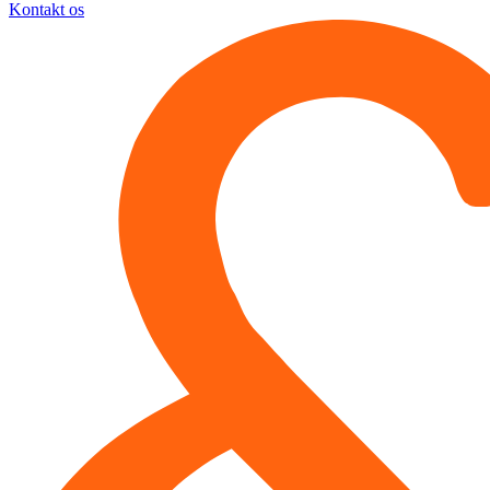
Kontakt os