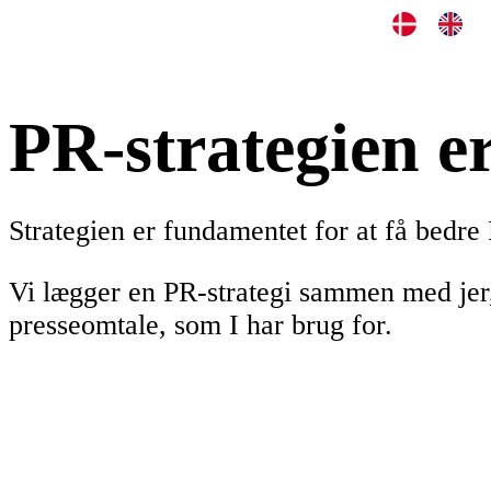
PR-strategien e
Strategien er fundamentet for at få bedre
Vi lægger en PR-strategi sammen med jer,
presseomtale, som I har brug for.