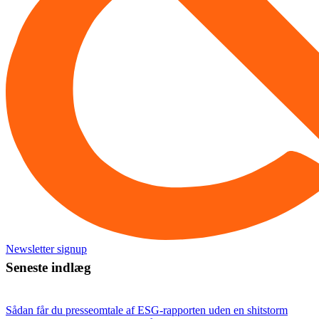
Newsletter signup
Seneste indlæg
Sådan får du presseomtale af ESG-rapporten uden en shitstorm