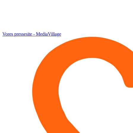
Vores pressesite - MediaVillage