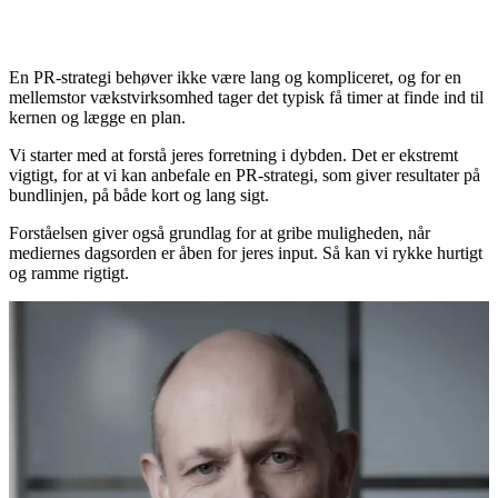
En PR-strategi behøver ikke være lang og kompliceret, og for en
mellemstor vækstvirksomhed tager det typisk få timer at finde ind til
kernen og lægge en plan.
Vi starter med at forstå jeres forretning i dybden. Det er ekstremt
vigtigt, for at vi kan anbefale en PR-strategi, som giver resultater på
bundlinjen, på både kort og lang sigt.
Forståelsen giver også grundlag for at gribe muligheden, når
mediernes dagsorden er åben for jeres input. Så kan vi rykke hurtigt
og ramme rigtigt.