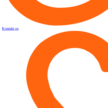
Kontakt os