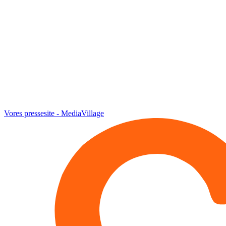
Vores pressesite - MediaVillage