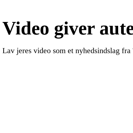
Video giver aute
Lav jeres video som et nyhedsindslag fra 