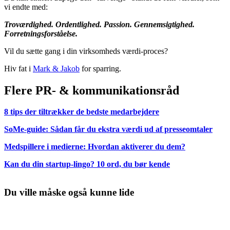
vi endte med:
Troværdighed. Ordentlighed. Passion. Gennemsigtighed.
Forretningsforståelse.
Vil du sætte gang i din virksomheds værdi-proces?
Hiv fat i
Mark & Jakob
for sparring.
Flere PR- & kommunikationsråd
8 tips der tiltrækker de bedste medarbejdere
SoMe-guide: Sådan får du ekstra værdi ud af presseomtaler
Medspillere i medierne: Hvordan aktiverer du dem?
Kan du din startup-lingo? 10 ord, du bør kende
Du ville måske også kunne lide