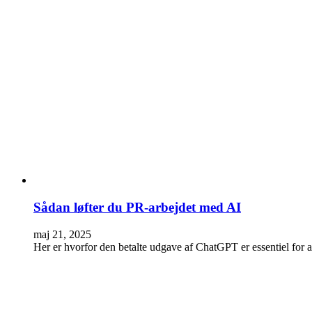
Sådan løfter du PR-arbejdet med AI
maj 21, 2025
Her er hvorfor den betalte udgave af ChatGPT er essentiel for a