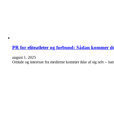
PR for eliteatleter og forbund: Sådan kommer du 
august 1, 2025
Omtale og interesse fra medierne kommer ikke af sig selv – isæ