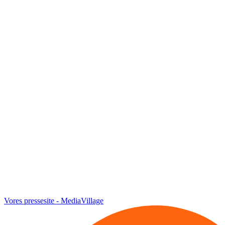
Vores pressesite - MediaVillage