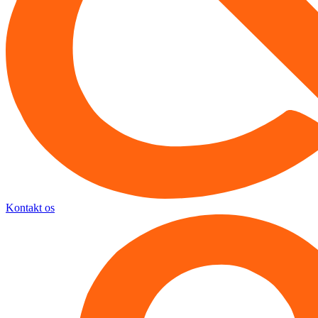
Kontakt os