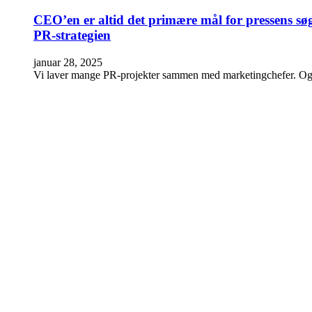
CEO’en er altid det primære mål for pressens søg
PR-strategien
januar 28, 2025
Vi laver mange PR-projekter sammen med marketingchefer. Og 