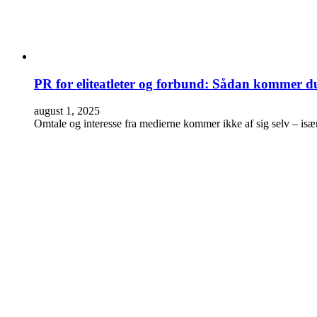
PR for eliteatleter og forbund: Sådan kommer du 
august 1, 2025
Omtale og interesse fra medierne kommer ikke af sig selv – isæ