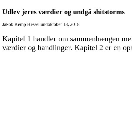
Udlev jeres værdier og undgå shitstorms
Jakob Kemp Hessellund
oktober 18, 2018
Kapitel 1 handler om sammenhængen mell
værdier og handlinger. Kapitel 2 er en op