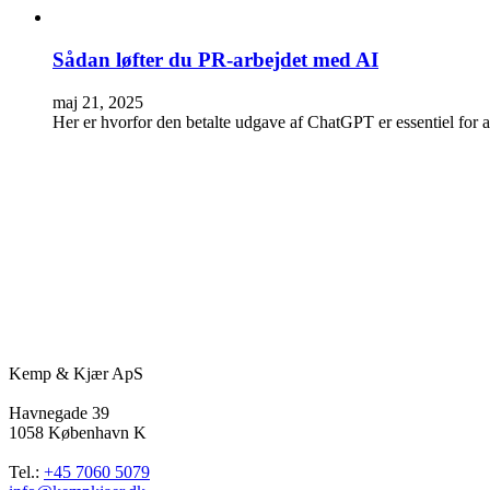
Sådan løfter du PR-arbejdet med AI
maj 21, 2025
Her er hvorfor den betalte udgave af ChatGPT er essentiel for a
Kemp & Kjær ApS
Havnegade 39
1058 København K
Tel.:
+45 7060 5079