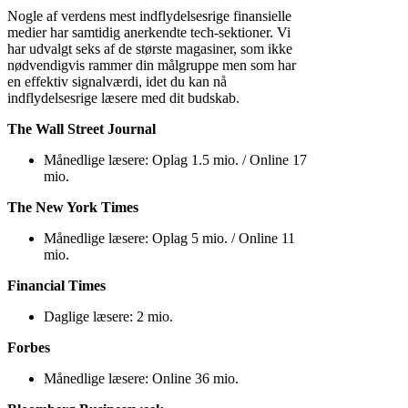
Nogle af verdens mest indflydelsesrige finansielle
medier har samtidig anerkendte tech-sektioner. Vi
har udvalgt seks af de største magasiner, som ikke
nødvendigvis rammer din målgruppe men som har
en effektiv signalværdi, idet du kan nå
indflydelsesrige læsere med dit budskab.
The Wall Street Journal
Månedlige læsere: Oplag 1.5 mio. / Online 17
mio.
The New York Times
Månedlige læsere: Oplag 5 mio. / Online 11
mio.
Financial Times
Daglige læsere: 2 mio.
Forbes
Månedlige læsere: Online 36 mio.